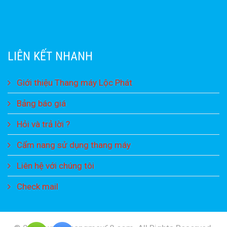
LIÊN KẾT NHANH
Giới thiệu Thang máy Lộc Phát
Bảng báo giá
Hỏi và trả lời ?
Cẩm nang sử dụng thang máy
Liên hệ với chúng tôi
Check mail