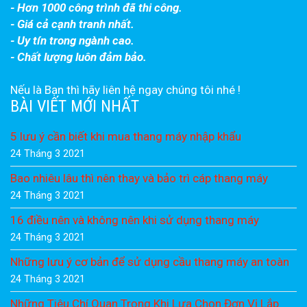
- Hơn 1000 công trình đã thi công.
- Giá cả cạnh tranh nhất.
- Uy tín trong ngành cao.
- Chất lượng luôn đảm bảo.
Nếu là Bạn thì hãy liên hệ ngay chúng tôi nhé !
BÀI VIẾT MỚI NHẤT
5 lưu ý cần biết khi mua thang máy nhập khẩu
24 Tháng 3 2021
Bao nhiêu lâu thì nên thay và bảo trì cáp thang máy
24 Tháng 3 2021
16 điều nên và không nên khi sử dụng thang máy
24 Tháng 3 2021
Những lưu ý cơ bản để sử dụng cầu thang máy an toàn
24 Tháng 3 2021
Những Tiêu Chí Quan Trọng Khi Lựa Chọn Đơn Vị Lắp