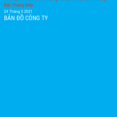
Đặt Thang Máy
24 Tháng 3 2021
BẢN ĐỒ CÔNG TY