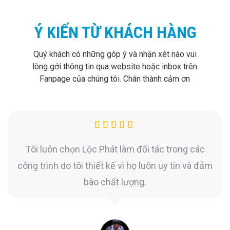
Ý KIẾN TỪ KHÁCH HÀNG
Quý khách có những góp ý và nhận xét nào vui
lòng gởi thông tin qua website hoặc inbox trên
Fanpage của chúng tôi. Chân thành cảm ơn
Tôi luôn chọn Lộc Phát làm đối tác trong các
công trình do tôi thiết kế vì họ luôn uy tín và đảm
bào chất lượng.