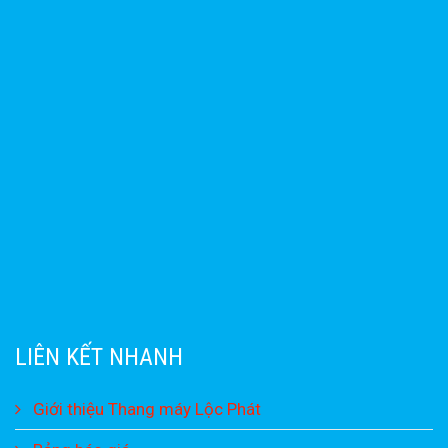
LIÊN KẾT NHANH
Giới thiệu Thang máy Lộc Phát