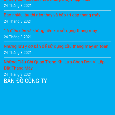
24 Tháng 3 2021
Bao nhiêu lâu thì nên thay và bảo trì cáp thang máy
24 Tháng 3 2021
16 điều nên và không nên khi sử dụng thang máy
24 Tháng 3 2021
Những lưu ý cơ bản để sử dụng cầu thang máy an toàn
24 Tháng 3 2021
Những Tiêu Chí Quan Trọng Khi Lựa Chọn Đơn Vị Lắp
Đặt Thang Máy
24 Tháng 3 2021
BẢN ĐỒ CÔNG TY